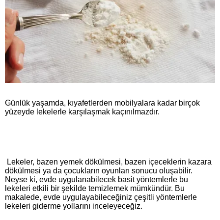
Günlük yaşamda, kıyafetlerden mobilyalara kadar birçok
yüzeyde lekelerle karşılaşmak kaçınılmazdır.
Lekeler, bazen yemek dökülmesi, bazen içeceklerin kazara
dökülmesi ya da çocukların oyunları sonucu oluşabilir.
Neyse ki, evde uygulanabilecek basit yöntemlerle bu
lekeleri etkili bir şekilde temizlemek mümkündür. Bu
makalede, evde uygulayabileceğiniz çeşitli yöntemlerle
lekeleri giderme yollarını inceleyeceğiz.