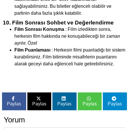
sağlayabilirsiniz. Bu biletler eğlenceli olabilir ve
partinin daha fazla şıklık katabilir.
10. Film Sonrası Sohbet ve Değerlendirme
Film Sonrası Konuşma
: Film izledikten sonra,
herkesin film hakkında ne konuşabileceği bir zaman
ayrılır. Özel
Film Puanlaması
: Herkesin filmi puanladığı bir sistem
kurabilirsiniz. Film bitiminde misafirlerin puanlarını
alarak geceyi daha eğlenceli hale getirebilirsiniz.
Paylas
Paylas
Paylas
Paylas
Paylas
Yorum