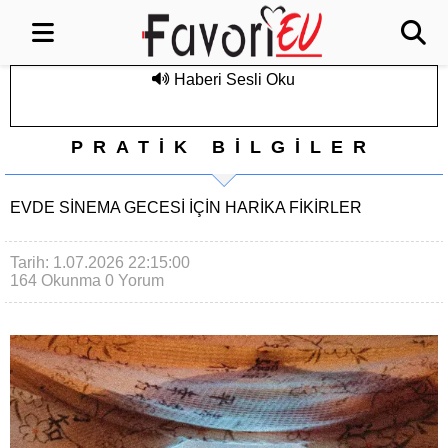
Haberi Sesli Oku
PRATİK BİLGİLER
EVDE SINEMA GECESI İÇIN HARIKA FIKIRLER
Tarih: 1.07.2026 22:15:00
164 Okunma
0 Yorum