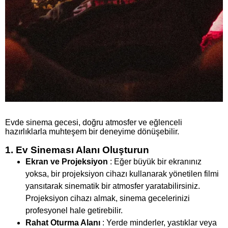
Evde sinema gecesi, doğru atmosfer ve eğlenceli
hazırlıklarla muhteşem bir deneyime dönüşebilir.
1. Ev Sineması Alanı Oluşturun
Ekran ve Projeksiyon
: Eğer büyük bir ekranınız
yoksa, bir projeksiyon cihazı kullanarak yönetilen filmi
yansıtarak sinematik bir atmosfer yaratabilirsiniz.
Projeksiyon cihazı almak, sinema gecelerinizi
profesyonel hale getirebilir.
Rahat Oturma Alanı
: Yerde minderler, yastıklar veya