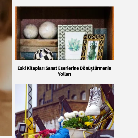
Eski Kitapları Sanat Eserlerine Dönüştürmenin
Yolları