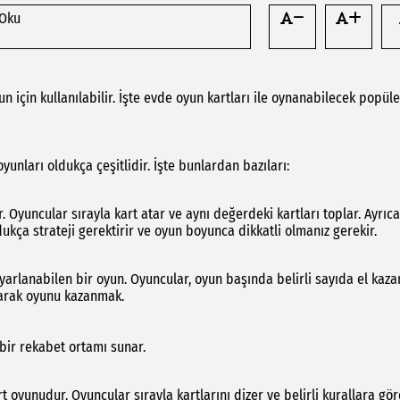
 Oku
n için kullanılabilir. İşte evde oyun kartları ile oynanabilecek popüle
unları oldukça çeşitlidir. İşte bunlardan bazıları:
r. Oyuncular sırayla kart atar ve aynı değerdeki kartları toplar. Ayrıca
ukça strateji gerektirir ve oyun boyunca dikkatli olmanız gerekir.
uyarlanabilen bir oyun. Oyuncular, oyun başında belirli sayıda el kaz
narak oyunu kazanmak.
bir rekabet ortamı sunar.
rt oyunudur. Oyuncular sırayla kartlarını dizer ve belirli kurallara gör