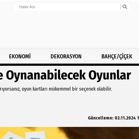
EKONOMİ
DEKORASYON
BAHÇE/ÇİÇEK
le Oynanabilecek Oyunlar
arıyorsanız, oyun kartları mükemmel bir seçenek olabilir.
Güncelleme: 02.11.2024 