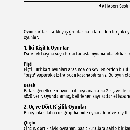
Haberi Sesli
Oyun kartları, farklı yaş gruplarına hitap eden birçok oyu
oyunlar:
1.
İki Kişilik Oyunlar
Evde tek başına veya bir arkadaşla oynanabilecek kart oy
Pişti
Pişti, Türk kart oyunları arasında en sevilenlerden biridi
"pişti" yaparak ekstra puan kazanabilirsiniz. Bu oyun old
Batak
Batak, genellikle 4 oyuncu ile oynanan ama 2 kişiye de 
sözü verir. Oyunda amaç, belirlenen sayı kadar el kaza
2.
Üç ve Dört Kişilik Oyunlar
Bu oyunlar daha çok grup halinde oynanabilir ve keyifli 
Çinçin
Çinçin, dört kişiyle oynanan, basit kurallara sahip bir ka