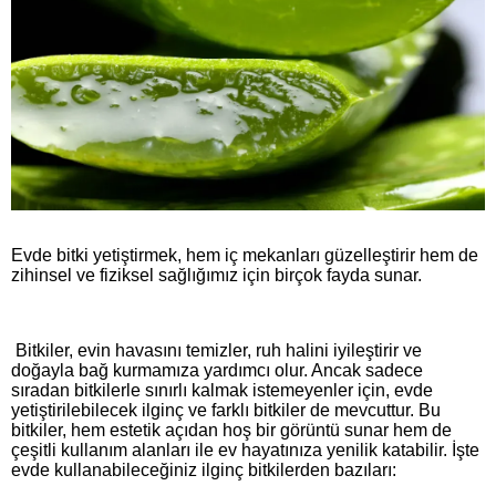
Evde bitki yetiştirmek, hem iç mekanları güzelleştirir hem de
zihinsel ve fiziksel sağlığımız için birçok fayda sunar.
Bitkiler, evin havasını temizler, ruh halini iyileştirir ve
doğayla bağ kurmamıza yardımcı olur. Ancak sadece
sıradan bitkilerle sınırlı kalmak istemeyenler için, evde
yetiştirilebilecek ilginç ve farklı bitkiler de mevcuttur. Bu
bitkiler, hem estetik açıdan hoş bir görüntü sunar hem de
çeşitli kullanım alanları ile ev hayatınıza yenilik katabilir. İşte
evde kullanabileceğiniz ilginç bitkilerden bazıları: