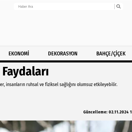
EKONOMİ
DEKORASYON
BAHÇE/ÇİÇEK
 Faydaları
insanların ruhsal ve fiziksel sağlığını olumsuz etkileyebilir.
Güncelleme: 02.11.2024 1