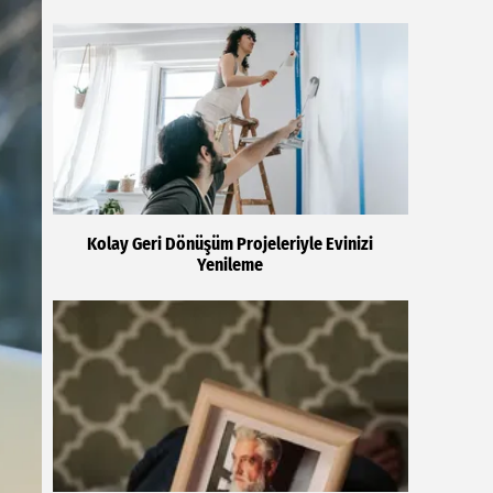
Kolay Geri Dönüşüm Projeleriyle Evinizi
Yenileme