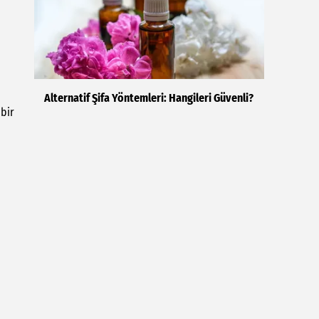
Alternatif Şifa Yöntemleri: Hangileri Güvenli?
 bir