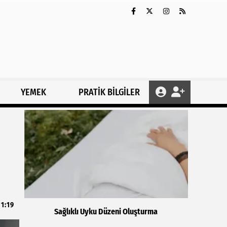
YEMEK
PRATİK BİLGİLER
11:19
Sağlıklı Uyku Düzeni Oluşturma