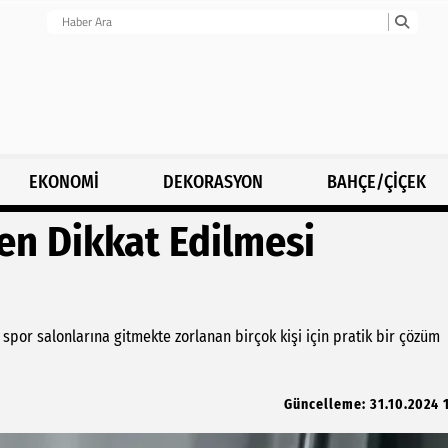
EKONOMİ
DEKORASYON
BAHÇE/ÇİÇEK
en Dikkat Edilmesi
or salonlarına gitmekte zorlanan birçok kişi için pratik bir çözüm
Güncelleme: 31.10.2024 