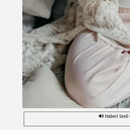
Haberi Sesli