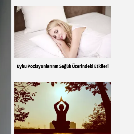
Uyku Pozisyonlarının Sağlık Üzerindeki Etkileri