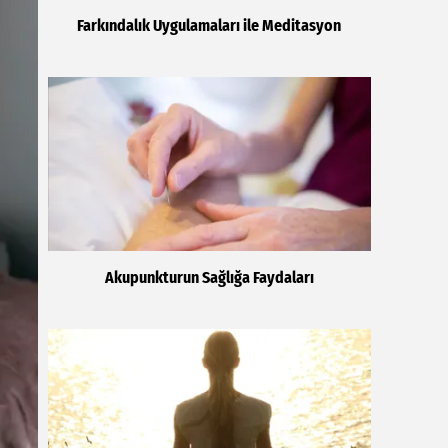
Farkındalık Uygulamaları ile Meditasyon
Akupunkturun Sağlığa Faydaları