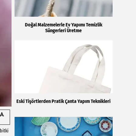
Doğal Malzemelerle Ev Yapımı Temizlik
Süngerleri Üretme
Eski Tişörtlerden Pratik Çanta Yapım Teknikleri
bitki