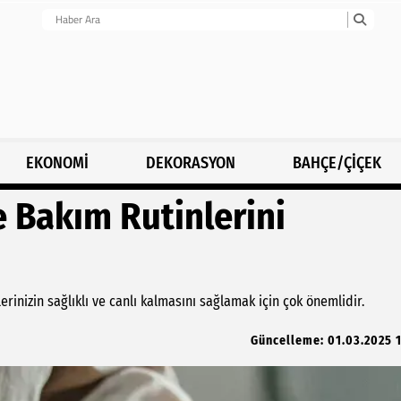
EKONOMİ
DEKORASYON
BAHÇE/ÇİÇEK
 Bakım Rutinlerini
rinizin sağlıklı ve canlı kalmasını sağlamak için çok önemlidir.
Güncelleme: 01.03.2025 1