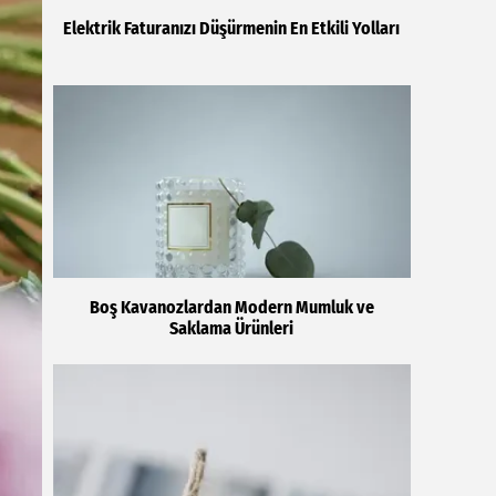
Elektrik Faturanızı Düşürmenin En Etkili Yolları
Boş Kavanozlardan Modern Mumluk ve
Saklama Ürünleri