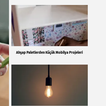
Ahşap Paletlerden Küçük Mobilya Projeleri