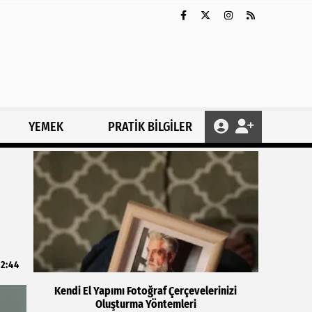
YEMEK
PRATİK BİLGİLER
2:44
Kendi El Yapımı Fotoğraf Çerçevelerinizi
Oluşturma Yöntemleri