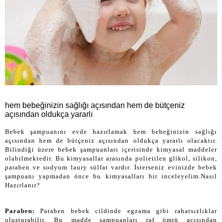
hem bebeğinizin sağlığı açısından hem de bütçeniz
açısından oldukça yararlı
Bebek şampuanını evde hazırlamak hem bebeğinizin sağlığı
açısından hem de bütçeniz açısından oldukça yararlı olacaktır.
Bilindiği üzere bebek şampuanları içerisinde kimyasal maddeler
olabilmektedir. Bu kimyasallar arasında polietilen glikol, silikon,
paraben ve sodyum laury sülfat vardır. İsterseniz evinizde bebek
şampuanı yapmadan önce bu kimyasalları bir inceleyelim.Nasıl
Hazırlanır?
Paraben:
Paraben bebek cildinde egzama gibi rahatsızlıklar
oluşturabilir. Bu madde şampuanları raf ömrü açısından