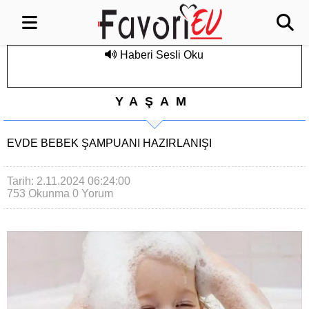
Haberi Sesli Oku
YAŞAM
EVDE BEBEK ŞAMPUANI HAZIRLANIŞI
Tarih: 2.11.2024 06:24:00
753 Okunma
0 Yorum