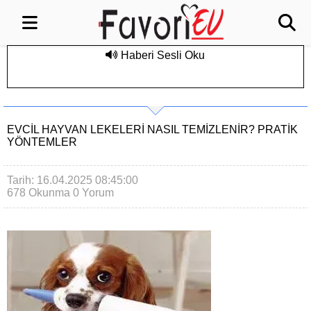
Haberi Sesli Oku
EVCIL HAYVAN LEKELERI NASIL TEMIZLENIR? PRATIK
YÖNTEMLER
Tarih: 16.04.2025 08:45:00
678 Okunma
0 Yorum