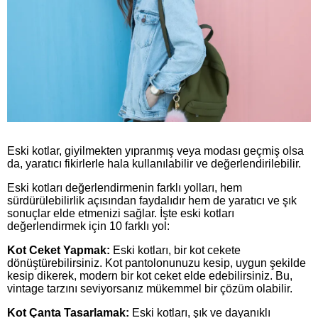
Eski kotlar, giyilmekten yıpranmış veya modası geçmiş olsa
da, yaratıcı fikirlerle hala kullanılabilir ve değerlendirilebilir.
Eski kotları değerlendirmenin farklı yolları, hem
sürdürülebilirlik açısından faydalıdır hem de yaratıcı ve şık
sonuçlar elde etmenizi sağlar. İşte eski kotları
değerlendirmek için 10 farklı yol:
Kot Ceket Yapmak:
Eski kotları, bir kot cekete
dönüştürebilirsiniz. Kot pantolonunuzu kesip, uygun şekilde
kesip dikerek, modern bir kot ceket elde edebilirsiniz. Bu,
vintage tarzını seviyorsanız mükemmel bir çözüm olabilir.
Kot Çanta Tasarlamak:
Eski kotları, şık ve dayanıklı