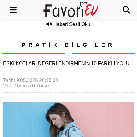
Haberi Sesli Oku
PRATİK BİLGİLER
ESKI KOTLARI DEĞERLENDIRMENIN 10 FARKLI YOLU
Tarih: 9.05.2026 20:15:00
237 Okunma
0 Yorum