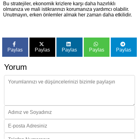
Bu stratejiler, ekonomik krizlere karşı daha hazırlıklı
olmanıza ve mali istikrarınızı korumanıza yardımcı olabilir.
Unutmayın, erken önlemler almak her zaman daha etkilidir.
Paylas
Paylas
Paylas
Paylas
Paylas
Yorum