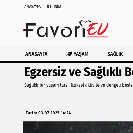
ANASAYFA
İLETIŞIM
ANASAYFA
YAŞAM
SAĞLIK
Egzersiz ve Sağlıklı 
Sağlıklı bir yaşam tarzı, fiziksel aktivite ve dengeli bes
Tarih: 03.07.2025 14:24