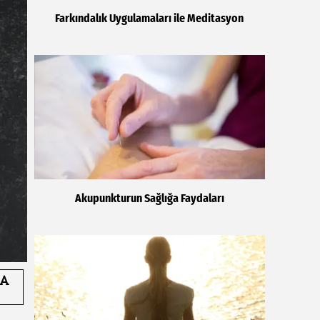
Farkındalık Uygulamaları ile Meditasyon
Akupunkturun Sağlığa Faydaları