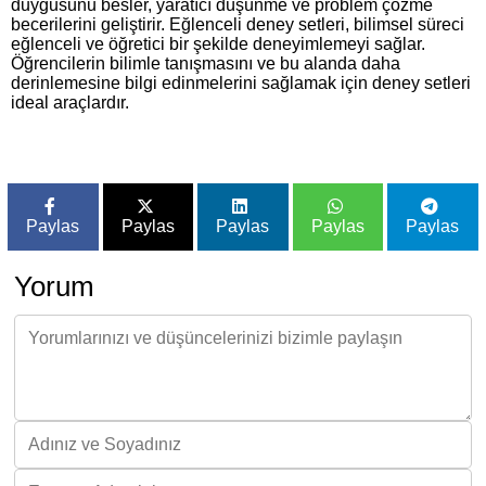
duygusunu besler, yaratıcı düşünme ve problem çözme
becerilerini geliştirir. Eğlenceli deney setleri, bilimsel süreci
eğlenceli ve öğretici bir şekilde deneyimlemeyi sağlar.
Öğrencilerin bilimle tanışmasını ve bu alanda daha
derinlemesine bilgi edinmelerini sağlamak için deney setleri
ideal araçlardır.
Paylas
Paylas
Paylas
Paylas
Paylas
Yorum