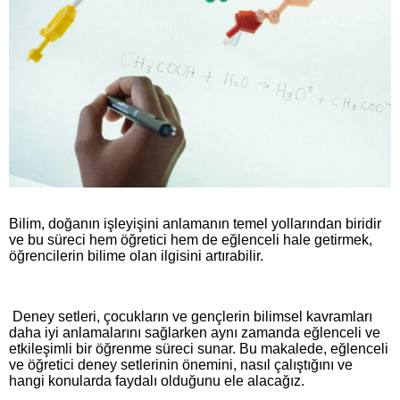
Bilim, doğanın işleyişini anlamanın temel yollarından biridir
ve bu süreci hem öğretici hem de eğlenceli hale getirmek,
öğrencilerin bilime olan ilgisini artırabilir.
Deney setleri, çocukların ve gençlerin bilimsel kavramları
daha iyi anlamalarını sağlarken aynı zamanda eğlenceli ve
etkileşimli bir öğrenme süreci sunar. Bu makalede, eğlenceli
ve öğretici deney setlerinin önemini, nasıl çalıştığını ve
hangi konularda faydalı olduğunu ele alacağız.