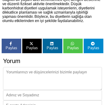
ve düzenli fiziksel aktivite önerilmektedir. Düşük
karbonhidrat diyetleri uygulamak isteyenlerin, diyetlerini
dikkatlice planlaması ve sağlık uzmanlarıyla işbirliği
yapması önemlidir. Böylece, bu diyetlerin sağlığa olan
olumlu etkilerinden en iyi şekilde faydalanabiliriz.
Paylas
Paylas
Paylas
Paylas
Paylas
Yorum