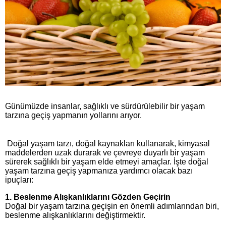
Günümüzde insanlar, sağlıklı ve sürdürülebilir bir yaşam
tarzına geçiş yapmanın yollarını arıyor.
Doğal yaşam tarzı, doğal kaynakları kullanarak, kimyasal
maddelerden uzak durarak ve çevreye duyarlı bir yaşam
sürerek sağlıklı bir yaşam elde etmeyi amaçlar. İşte doğal
yaşam tarzına geçiş yapmanıza yardımcı olacak bazı
ipuçları:
1.
Beslenme Alışkanlıklarını Gözden Geçirin
Doğal bir yaşam tarzına geçişin en önemli adımlarından biri,
beslenme alışkanlıklarını değiştirmektir.