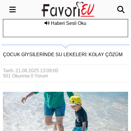
Haberi Sesli Oku
ÇOCUK GIYSILERINDE SU LEKELERI: KOLAY ÇÖZÜM
Tarih: 21.08.2025 13:09:00
501 Okunma
0 Yorum