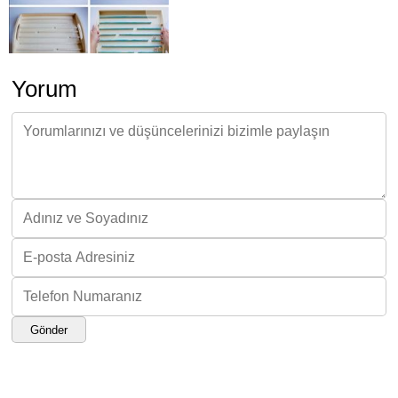
Yorum
Gönder