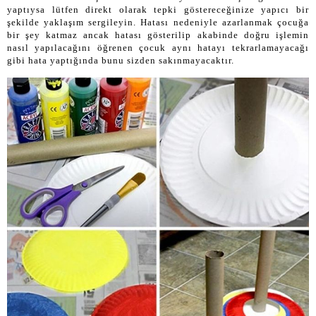
yaptıysa lütfen direkt olarak tepki göstereceğinize yapıcı bir
şekilde yaklaşım sergileyin. Hatası nedeniyle azarlanmak çocuğa
bir şey katmaz ancak hatası gösterilip akabinde doğru işlemin
nasıl yapılacağını öğrenen çocuk aynı hatayı tekrarlamayacağı
gibi hata yaptığında bunu sizden sakınmayacaktır.