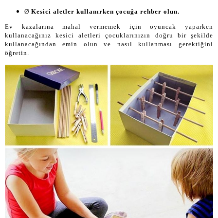
Ø
Kesici aletler kullanırken çocuğa rehber olun.
Ev kazalarına mahal vermemek için oyuncak yaparken
kullanacağınız kesici aletleri çocuklarınızın doğru bir şekilde
kullanacağından emin olun ve nasıl kullanması gerektiğini
öğretin.