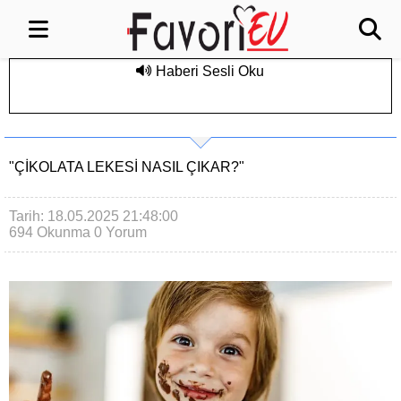
Haberi Sesli Oku
"ÇIKOLATA LEKESI NASIL ÇIKAR?"
Tarih: 18.05.2025 21:48:00
694 Okunma
0 Yorum