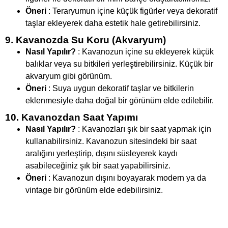
Öneri
: Teraryumun içine küçük figürler veya dekoratif
taşlar ekleyerek daha estetik hale getirebilirsiniz.
9. Kavanozda Su Koru (Akvaryum)
Nasıl Yapılır?
: Kavanozun içine su ekleyerek küçük
balıklar veya su bitkileri yerleştirebilirsiniz. Küçük bir
akvaryum gibi görünüm.
Öneri
: Suya uygun dekoratif taşlar ve bitkilerin
eklenmesiyle daha doğal bir görünüm elde edilebilir.
10. Kavanozdan Saat Yapımı
Nasıl Yapılır?
: Kavanozları şık bir saat yapmak için
kullanabilirsiniz. Kavanozun sitesindeki bir saat
aralığını yerleştirip, dışını süsleyerek kaydı
asabileceğiniz şık bir saat yapabilirsiniz.
Öneri
: Kavanozun dışını boyayarak modern ya da
vintage bir görünüm elde edebilirsiniz.