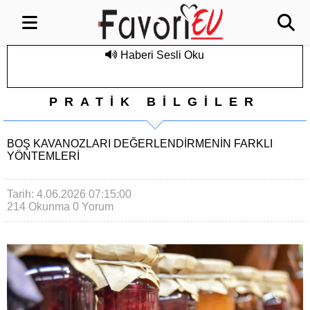
Haberi Sesli Oku
PRATİK BİLGİLER
BOŞ KAVANOZLARI DEĞERLENDIRMENIN FARKLI
YÖNTEMLERI
Tarih: 4.06.2026 07:15:00
214 Okunma
0 Yorum