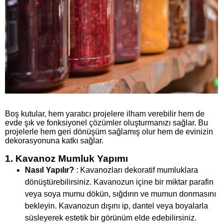
Boş kutular, hem yaratıcı projelere ilham verebilir hem de
evde şık ve fonksiyonel çözümler oluşturmanızı sağlar. Bu
projelerle hem geri dönüşüm sağlamış olur hem de evinizin
dekorasyonuna katkı sağlar.
1. Kavanoz Mumluk Yapımı
Nasıl Yapılır?
: Kavanozları dekoratif mumluklara
dönüştürebilirsiniz. Kavanozun içine bir miktar parafin
veya soya mumu dökün, sığdırın ve mumun donmasını
bekleyin. Kavanozun dışını ip, dantel veya boyalarla
süsleyerek estetik bir görünüm elde edebilirsiniz.