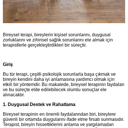
Bireysel terapi, bireylerin kişisel sorunlarını, duygusal
zorluklarını ve zihinsel sağlık sorunlarını ele almak için
terapistlerle gerçekleştirdikleri bir süreçtir.
Giriş
Bu tür terapi, çeşitli psikolojik sorunlarla başa çıkmak ve
bireyin kendini daha iyi anlamasına yardımcı olmak için
etkili bir yöntemdir. Bu makalede, bireysel terapinin faydaları
ve bu süreçte elde edilebilecek olumlu sonuçlar ele
alınacaktır.
1. Duygusal Destek ve Rahatlama
Bireysel terapinin en önemli faydalarından biri, bireylere
güvenli bir ortamda duygularını ifade etme fırsatı sunmasıdır.
Terapist, bireyin hissettiklerini anlama ve yargılamadan