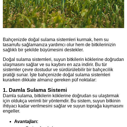
Bahçenizde doğal sulama sistemleri kurmak, hem su
tasarrufu sağlamanıza yardımcı olur hem de bitkilerinizin
sağlıklı bir şekilde büyümesini destekler.
Doğal sulama sistemleri, suyun bitkilerin köklerine doğrudan
ulaşmasını sağlar ve su kaybını en aza indirir. Bu tür
sistemler çevre dostudur ve sürdürülebilir bir bahçecilik
pratiği sunar. İşte bahçenizde doğal sulama sistemleri
kurarken dikkate almanız gereken püf noktalar:
1. Damla Sulama Sistemi
Damla sulama, bitkilerin köklerine doğrudan su ulaştırmak
için oldukça verimli bir yöntemdir. Bu sistem, suyun bitkinin
ihtiyacı kadar verilmesini sağlar ve suyun toprağa kaymasını
engeller.
Avantajları: