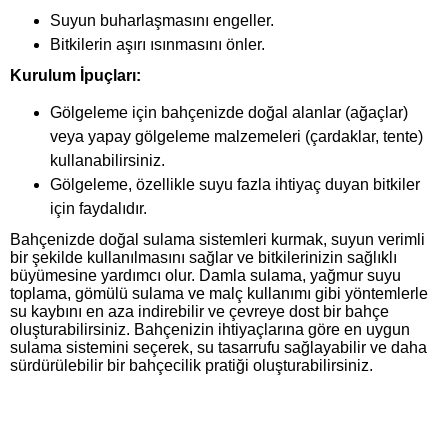
Suyun buharlaşmasını engeller.
Bitkilerin aşırı ısınmasını önler.
Kurulum İpuçları:
Gölgeleme için bahçenizde doğal alanlar (ağaçlar)
veya yapay gölgeleme malzemeleri (çardaklar, tente)
kullanabilirsiniz.
Gölgeleme, özellikle suyu fazla ihtiyaç duyan bitkiler
için faydalıdır.
Bahçenizde doğal sulama sistemleri kurmak, suyun verimli
bir şekilde kullanılmasını sağlar ve bitkilerinizin sağlıklı
büyümesine yardımcı olur. Damla sulama, yağmur suyu
toplama, gömülü sulama ve malç kullanımı gibi yöntemlerle
su kaybını en aza indirebilir ve çevreye dost bir bahçe
oluşturabilirsiniz. Bahçenizin ihtiyaçlarına göre en uygun
sulama sistemini seçerek, su tasarrufu sağlayabilir ve daha
sürdürülebilir bir bahçecilik pratiği oluşturabilirsiniz.