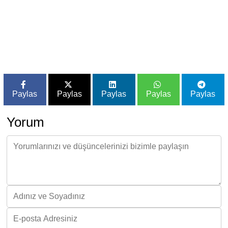
Paylas
Paylas
Paylas
Paylas
Paylas
Yorum