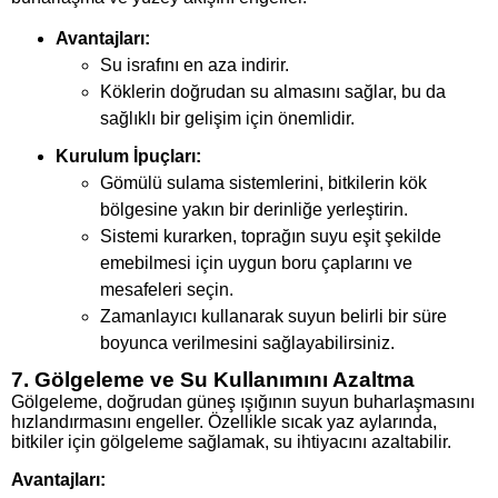
Avantajları:
Su israfını en aza indirir.
Köklerin doğrudan su almasını sağlar, bu da
sağlıklı bir gelişim için önemlidir.
Kurulum İpuçları:
Gömülü sulama sistemlerini, bitkilerin kök
bölgesine yakın bir derinliğe yerleştirin.
Sistemi kurarken, toprağın suyu eşit şekilde
emebilmesi için uygun boru çaplarını ve
mesafeleri seçin.
Zamanlayıcı kullanarak suyun belirli bir süre
boyunca verilmesini sağlayabilirsiniz.
7. Gölgeleme ve Su Kullanımını Azaltma
Gölgeleme, doğrudan güneş ışığının suyun buharlaşmasını
hızlandırmasını engeller. Özellikle sıcak yaz aylarında,
bitkiler için gölgeleme sağlamak, su ihtiyacını azaltabilir.
Avantajları: