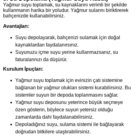
Yağmur suyu toplamak, su kaynaklarını verimli bir şekilde
kullanmanın harika bir yoludur. Yağmur sularını biriktirerek
bahçenizde kullanabilirsiniz.
Avantajları:
Suyu depolayarak, bahçenizi sulamak için doğal
kaynaklardan faydalanırsınız.
Suyunuzu içme suyu yerine kullanmazsanız, su
faturalarınızı da düşürür.
Kurulum İpuçları:
Yağmur suyu toplamak için evinizin çatı sistemine
bağlanan bir yağmur olukları sistemi kurabilirsiniz. Bu
sistemler suyun bir depoda toplanmasını sağlar.
Yağmur suyu deposunu yeterince büyük seçmeye
özen gösterin, böylece suyun yetersiz olduğu
zamanlarda dahi faydalanabilirsiniz.
Depoladığınız suyu, sulama sistemi ile bağlayarak
doğrudan bitkilere ulaştırabilirsiniz.