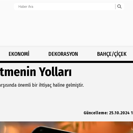
EKONOMİ
DEKORASYON
BAHÇE/ÇİÇEK
Etmenin Yolları
ısında önemli bir ihtiyaç haline gelmiştir.
Güncelleme: 25.10.2024 1