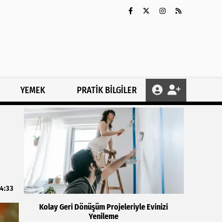
YEMEK
PRATİK BİLGİLER
4:33
Kolay Geri Dönüşüm Projeleriyle Evinizi
Yenileme