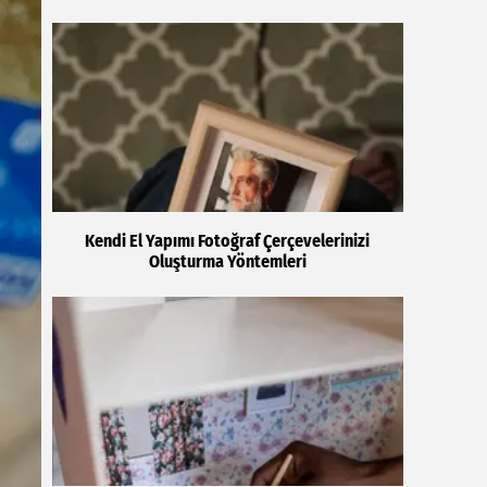
Kendi El Yapımı Fotoğraf Çerçevelerinizi
Oluşturma Yöntemleri