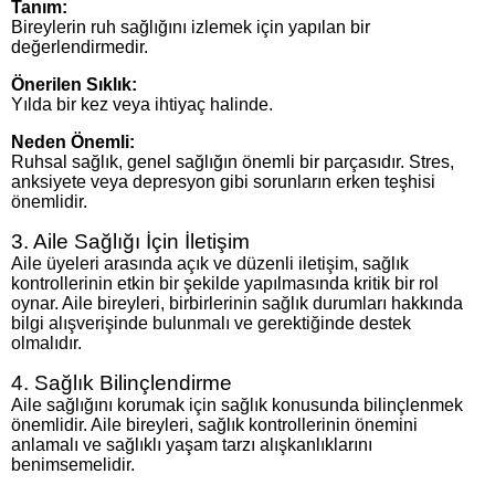
Tanım:
Bireylerin ruh sağlığını izlemek için yapılan bir
değerlendirmedir.
Önerilen Sıklık:
Yılda bir kez veya ihtiyaç halinde.
Neden Önemli:
Ruhsal sağlık, genel sağlığın önemli bir parçasıdır. Stres,
anksiyete veya depresyon gibi sorunların erken teşhisi
önemlidir.
3. Aile Sağlığı İçin İletişim
Aile üyeleri arasında açık ve düzenli iletişim, sağlık
kontrollerinin etkin bir şekilde yapılmasında kritik bir rol
oynar. Aile bireyleri, birbirlerinin sağlık durumları hakkında
bilgi alışverişinde bulunmalı ve gerektiğinde destek
olmalıdır.
4. Sağlık Bilinçlendirme
Aile sağlığını korumak için sağlık konusunda bilinçlenmek
önemlidir. Aile bireyleri, sağlık kontrollerinin önemini
anlamalı ve sağlıklı yaşam tarzı alışkanlıklarını
benimsemelidir.