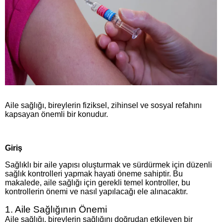
Aile sağlığı, bireylerin fiziksel, zihinsel ve sosyal refahını
kapsayan önemli bir konudur.
Giriş
Sağlıklı bir aile yapısı oluşturmak ve sürdürmek için düzenli
sağlık kontrolleri yapmak hayati öneme sahiptir. Bu
makalede, aile sağlığı için gerekli temel kontroller, bu
kontrollerin önemi ve nasıl yapılacağı ele alınacaktır.
1. Aile Sağlığının Önemi
Aile sağlığı, bireylerin sağlığını doğrudan etkileyen bir