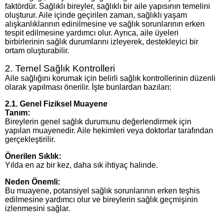
faktördür. Sağlıklı bireyler, sağlıklı bir aile yapısının temelini
oluşturur. Aile içinde geçirilen zaman, sağlıklı yaşam
alışkanlıklarının edinilmesine ve sağlık sorunlarının erken
tespit edilmesine yardımcı olur. Ayrıca, aile üyeleri
birbirlerinin sağlık durumlarını izleyerek, destekleyici bir
ortam oluşturabilir.
2. Temel Sağlık Kontrolleri
Aile sağlığını korumak için belirli sağlık kontrollerinin düzenli
olarak yapılması önerilir. İşte bunlardan bazıları:
2.1. Genel Fiziksel Muayene
Tanım:
Bireylerin genel sağlık durumunu değerlendirmek için
yapılan muayenedir. Aile hekimleri veya doktorlar tarafından
gerçekleştirilir.
Önerilen Sıklık:
Yılda en az bir kez, daha sık ihtiyaç halinde.
Neden Önemli:
Bu muayene, potansiyel sağlık sorunlarının erken teşhis
edilmesine yardımcı olur ve bireylerin sağlık geçmişinin
izlenmesini sağlar.