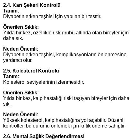
2.4. Kan Şekeri Kontrolü
Tanım:
Diyabetin erken teşhisi için yapılan bir testtir.
Önerilen Sıklık:
Yılda bir kez, özellikle risk grubu altında olan bireyler için
daha sık.
Neden Önemli:
Diyabetin erken teşhisi, komplikasyonların önlenmesine
yardımcı olur.
2.5. Kolesterol Kontrolü
Tanım:
Kolesterol seviyelerinin izlenmesidir.
Önerilen Sıklık:
Yılda bir kez, kalp hastalığı riski taşıyan bireyler için daha
sık.
Neden Önemli:
Yüksek kolesterol, kalp hastalığına yol açabilir. Düzenli
kontroller, bu durumu önlemek için kritik öneme sahiptir.
2.6. Mental Sağlık Değerlendirmesi