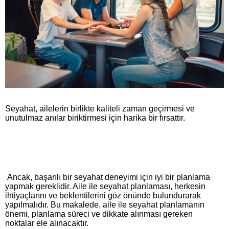
Seyahat, ailelerin birlikte kaliteli zaman geçirmesi ve
unutulmaz anılar biriktirmesi için harika bir fırsattır.
Ancak, başarılı bir seyahat deneyimi için iyi bir planlama
yapmak gereklidir. Aile ile seyahat planlaması, herkesin
ihtiyaçlarını ve beklentilerini göz önünde bulundurarak
yapılmalıdır. Bu makalede, aile ile seyahat planlamanın
önemi, planlama süreci ve dikkate alınması gereken
noktalar ele alınacaktır.