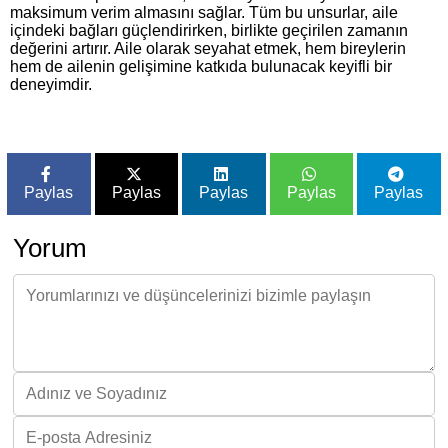
maksimum verim almasını sağlar. Tüm bu unsurlar, aile
içindeki bağları güçlendirirken, birlikte geçirilen zamanın
değerini artırır. Aile olarak seyahat etmek, hem bireylerin
hem de ailenin gelişimine katkıda bulunacak keyifli bir
deneyimdir.
Paylas
Paylas
Paylas
Paylas
Paylas
Yorum