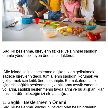
Sağlıklı beslenme, bireylerin fiziksel ve zihinsel sağlığını
olumlu yönde etkileyen önemli bir faktördür.
Aile içinde sağlıklı beslenme alışkanlıkları geliştirmek,
sadece bireylerin değil, tüm ailenin sağlığını korumak ve
geliştirmek için kritik öneme sahiptir. Bu makalede, aile
içindeki sağlıklı beslenme alışkanlıklarını teşvik etmenin
yollarını, sağlıklı beslenmenin faydalarını ve bu alışkanlıkları
nasıl sürdürebileceğimizi ele alacağız.
1. Sağlıklı Beslenmenin Önemi
Sağlıklı beslenme, vücudun ihtiyacı olan besin öğelerini