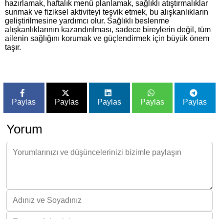
hazırlamak, haftalık menü planlamak, sağlıklı atıştırmalıklar
sunmak ve fiziksel aktiviteyi teşvik etmek, bu alışkanlıkların
geliştirilmesine yardımcı olur. Sağlıklı beslenme
alışkanlıklarının kazandırılması, sadece bireylerin değil, tüm
ailenin sağlığını korumak ve güçlendirmek için büyük önem
taşır.
Paylas
Paylas
Paylas
Paylas
Paylas
Yorum