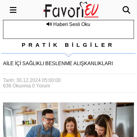
Haberi Sesli Oku
PRATİK BİLGİLER
AILE İÇI SAĞLIKLI BESLENME ALIŞKANLIKLARI
Tarih: 30.12.2024 05:00:00
636 Okunma
0 Yorum