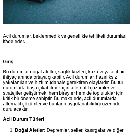
Acil durumlar, beklenmedik ve genellikle tehlikeli durumları
ifade eder.
Giriş
Bu durumlar doğal afetler, sağlık krizleri, kaza veya acil bir
ihtiyaç anında ortaya çıkabilir. Acil durumlar, hazırlıksız
yakalanılan ve hızlı müdahale gerektiren olaylardır. Bu tür
durumlarla başa çıkabilmek için alternatif çözümler ve
stratejiler geliştirmek, hem bireyler hem de topluluklar için
kritik bir öneme sahiptir. Bu makalede, acil durumlarda
alternatif çözümler ve bunların uygulanabilirliği üzerinde
durulacaktır.
Acil Durum Türleri
Doğal Afetler:
Depremler, seller, kasırgalar ve diğer