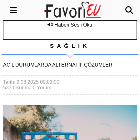
Haberi Sesli Oku
SAĞLIK
ACIL DURUMLARDA ALTERNATIF ÇÖZÜMLER
Tarih: 9.08.2025 09:03:00
533 Okunma
0 Yorum