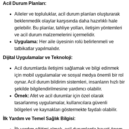
Acil Durum Planları:
Aileler ve topluluklar, acil durum planları oluşturarak
beklenmedik olaylar karşısında daha hazırlıklı hale
gelebilir. Bu planlar, tahliye yolları, iletişim yöntemleri
ve acil durum malzemelerini içermelidir.
Uygulama:
Her aile üyesinin rolü belirlenmeli ve
tatbikatlar yapılmalıdır.
Dijital Uygulamalar ve Teknoloji:
Acil durumlarda iletişimi sağlamak ve bilgi edinmek
için mobil uygulamalar ve sosyal medya önemli bir rol
oynar. Acil durum bildirim sistemleri, insanların hızlı bir
şekilde bilgilendirilmesine yardımcı olabilir.
Örnek:
Afet ve acil durumlar için özel olarak
tasarlanmış uygulamalar, kullanıcılara güvenli
bölgeleri ve kaynakları göstermekte faydalı olabilir.
İlk Yardım ve Temel Sağlık Bilgisi: