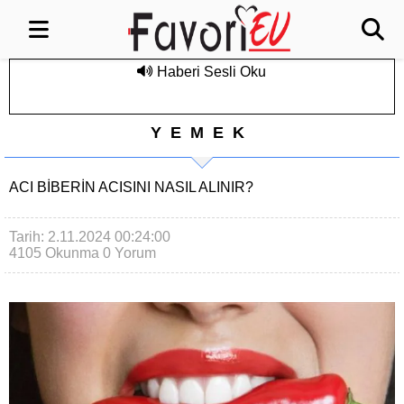
Haberi Sesli Oku
YEMEK
ACI BIBERIN ACISINI NASIL ALINIR?
Tarih: 2.11.2024 00:24:00
4105 Okunma
0 Yorum