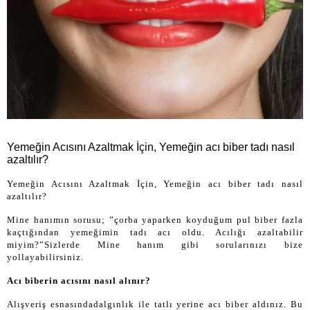
Yemeğin Acısını Azaltmak İçin, Yemeğin acı biber tadı nasıl
azaltılır?
Yemeğin Acısını Azaltmak İçin, Yemeğin acı biber tadı nasıl
azaltılır?
Mine hanımın sorusu; ”çorba yaparken koyduğum pul biber fazla
kaçtığından yemeğimin tadı acı oldu. Acılığı azaltabilir
miyim?”Sizlerde Mine hanım gibi sorularınızı bize
yollayabilirsiniz.
Acı biberin acısını nasıl alınır?
Alışveriş esnasındadalgınlık ile tatlı yerine acı biber aldınız. Bu