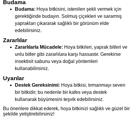
Budama
Budama:
Hoya bitkisini, istenilen şekli vermek için
gerektiğinde budayın. Solmuş çiçekleri ve sararmış
yaprakları çıkararak sağlıklı bir görünüm elde
edebilirsiniz.
Zararlılar
Zararlılarla Mücadele:
Hoya bitkileri, yaprak bitleri ve
unlu bitler gibi zararlılara karşı hassastır. Gerekirse
insektisit sabunu veya doğal yöntemleri
kullanabilirsiniz.
Uyarılar
Destek Gereksinimi:
Hoya bitkisi, tırmanmayı seven
bir bitkidir; bu nedenle bir kafes veya destek
kullanarak büyümesini teşvik edebilirsiniz.
Bu önerilere dikkat ederek, hoya bitkinizi sağlıklı ve güzel bir
şekilde yetiştirebilirsiniz!