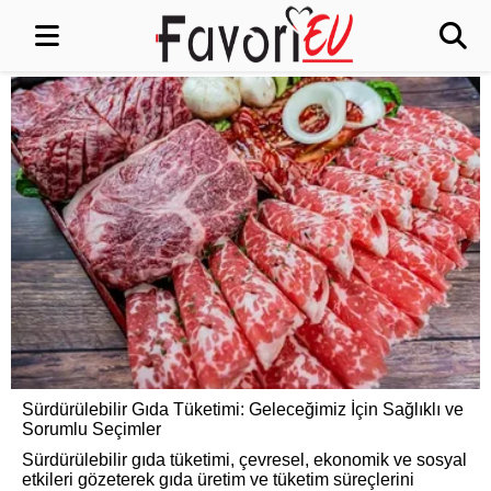
Sürdürülebilir Gıda Tüketimi: Geleceğimiz İçin Sağlıklı ve
Sorumlu Seçimler
Sürdürülebilir gıda tüketimi, çevresel, ekonomik ve sosyal
etkileri gözeterek gıda üretim ve tüketim süreçlerini