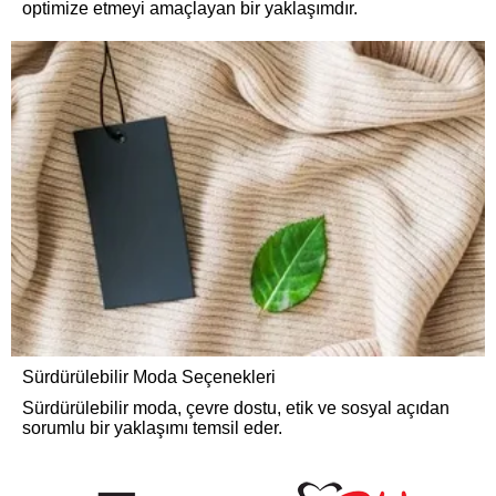
optimize etmeyi amaçlayan bir yaklaşımdır.
Sürdürülebilir Moda Seçenekleri
Sürdürülebilir moda, çevre dostu, etik ve sosyal açıdan
sorumlu bir yaklaşımı temsil eder.