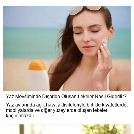
Yaz Mevsiminde Dışarıda Oluşan Lekeler Nasıl Giderilir?
Yaz aylarında açık hava aktiviteleriyle birlikte kıyafetlerde,
mobilyalarda ve diğer yüzeylerde oluşan lekeler
kaçınılmazdır.