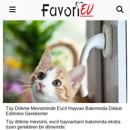
Tüy Dökme Mevsiminde Evcil Hayvan Bakımında Dikkat
Edilmesi Gerekenler
Tüy dökme mevsimi, evcil hayvanların bakımında ekstra
özen gerektiren bir dönemdir.