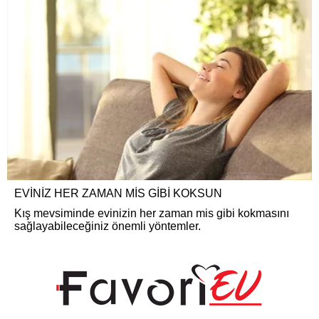
EVİNİZ HER ZAMAN MİS GİBİ KOKSUN
Kış mevsiminde evinizin her zaman mis gibi kokmasını
sağlayabileceğiniz önemli yöntemler.